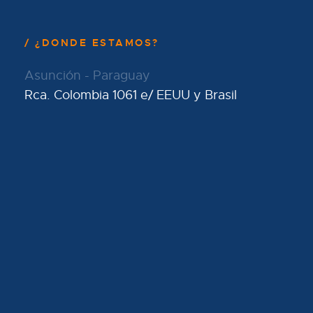
¿DONDE ESTAMOS?
Asunción - Paraguay
Rca. Colombia 1061 e/ EEUU y Brasil