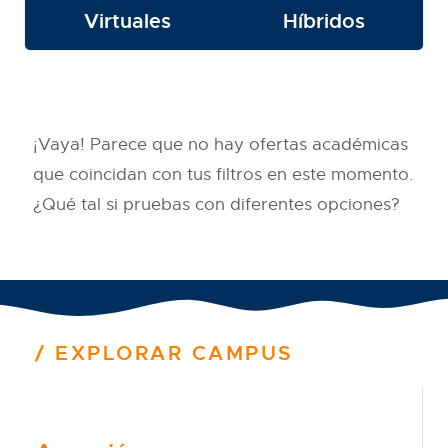
Virtuales
Híbridos
¡Vaya! Parece que no hay ofertas académicas
que coincidan con tus filtros en este momento.
¿Qué tal si pruebas con diferentes opciones?
EXPLORAR CAMPUS