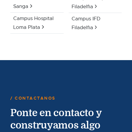
Sanga
Filadelfia
Campus Hospital
Campus IFD
Loma Plata
Filadelfia
CONTACTANOS
Ponte en contacto y
construyamos algo