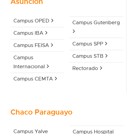
Asunción
Campus OPED
Campus Gutenberg
Campus IBA
Campus SPP
Campus FEISA
Campus STB
Campus
Internacional
Rectorado
Campus CEMTA
Chaco Paraguayo
Campus Yalve
Campus Hospital