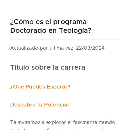
¿Cómo es el programa
Doctorado en Teología?
Actualizado por última vez: 22/03/2024
Título sobre la carrera
¿Qué Puedes Esperar?
Descubre tu Potencial
Te invitamos a explorar el fascinante mundo