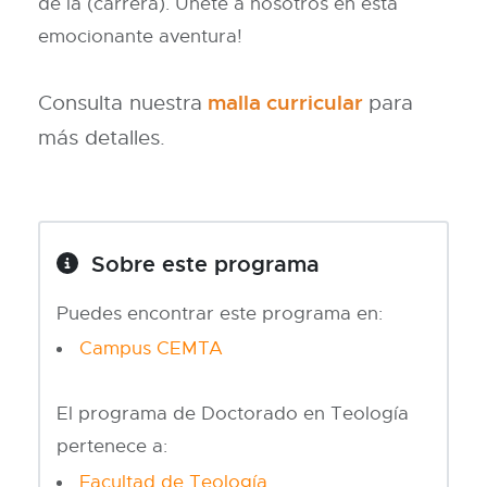
de la (carrera). Únete a nosotros en esta
emocionante aventura!
Consulta nuestra
malla curricular
para
más detalles.
Sobre este programa
Puedes encontrar este programa en:
Campus CEMTA
El programa de Doctorado en Teología
pertenece a:
Facultad de Teología