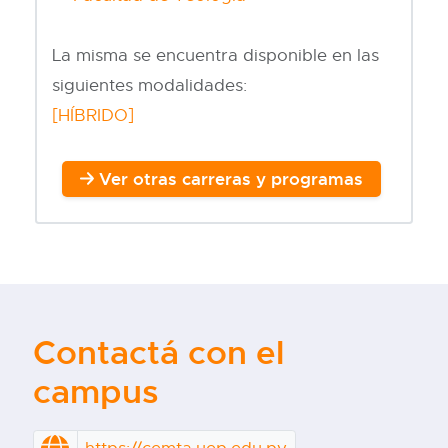
La misma se encuentra disponible en las
siguientes modalidades:
[HÍBRIDO]
Ver otras carreras y programas
Contactá con el
campus