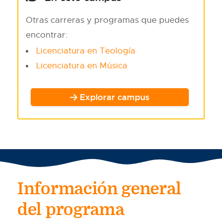
Otras carreras y programas que puedes
encontrar:
Licenciatura en Teología
Licenciatura en Música
Explorar campus
Información general
del programa