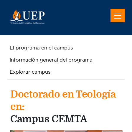
El programa en el campus
Información general del programa
Explorar campus
Doctorado en Teología
en:
Campus CEMTA