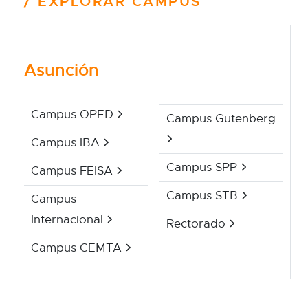
EXPLORAR CAMPUS
Asunción
Campus OPED
Campus Gutenberg
Campus IBA
Campus SPP
Campus FEISA
Campus STB
Campus
Internacional
Rectorado
Campus CEMTA