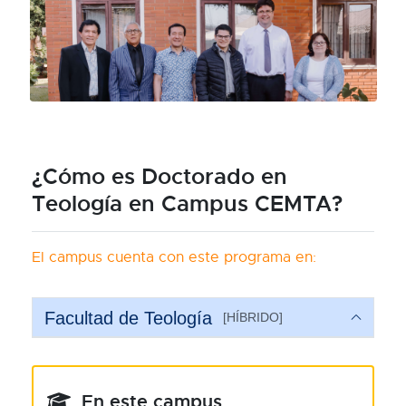
¿Cómo es Doctorado en
Teología en Campus CEMTA?
El campus cuenta con este programa en:
Facultad de Teología
[HÍBRIDO]
En este campus