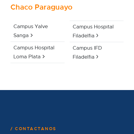
Chaco Paraguayo
Campus Yalve
Campus Hospital
Sanga
Filadelfia
Campus Hospital
Campus IFD
Loma Plata
Filadelfia
CONTACTANOS